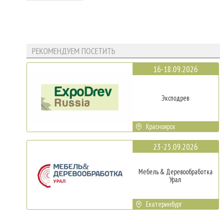
РЕКОМЕНДУЕМ ПОСЕТИТЬ
16-18.09.2026
Эксподрев
Красноярск
23-25.09.2026
Мебель & Деревообработка
Урал
Екатеринбург