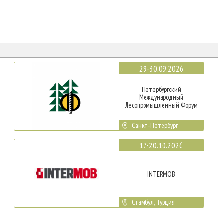
29-30.09.2026
Петербургский
Международный
Лесопромышленный Форум
Санкт-Петербург
17-20.10.2026
INTERMOB
Стамбул, Турция