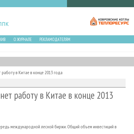
ХИВ
О ЖУРНАЛЕ
РЕКЛАМОДАТЕЛЯМ
работу в Китае в конце 2013 года
ет работу в Китае в конце 2013
 очередь международной лесной биржи. Общий объем инвестиций в