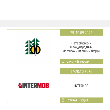
29-30.09.2026
Петербургский
Международный
Лесопромышленный Форум
Санкт-Петербург
17-20.10.2026
INTERMOB
Стамбул, Турция