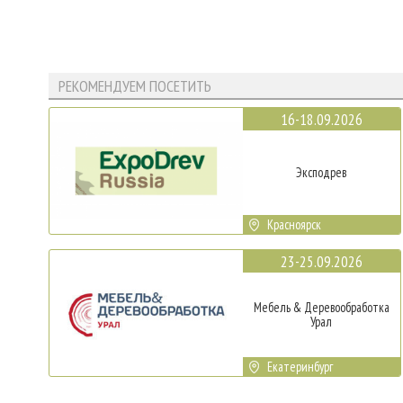
РЕКОМЕНДУЕМ ПОСЕТИТЬ
16-18.09.2026
Эксподрев
Красноярск
23-25.09.2026
Мебель & Деревообработка
Урал
Екатеринбург