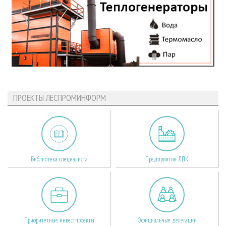
ПРОЕКТЫ ЛЕСПРОМИНФОРМ
Библиотека специалиста
Предприятия ЛПК
Приоритетные инвестпроекты
Официальные делегации