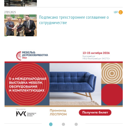
27.05.2025
ЦБП
Подписано трехстороннее соглашение о
сотрудничестве