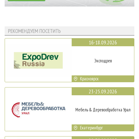
РЕКОМЕНДУЕМ ПОСЕТИТЬ
16-18.09.2026
Эксподрев
Красноярск
23-25.09.2026
Мебель & Деревообработка Урал
Екатеринбург