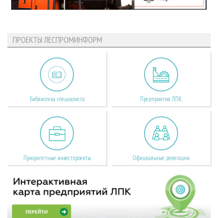
ПРОЕКТЫ ЛЕСПРОМИНФОРМ
Библиотека специалиста
Предприятия ЛПК
Приоритетные инвестпроекты
Официальные делегации