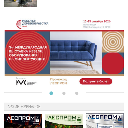
АРХИВ ЖУРНАЛОВ