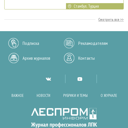
Стамбул, Турция
Смотреть все
Подписка
Рекламодателям
Архив журналов
Контакты
ВАЖНОЕ
НОВОСТИ
РУБРИКИ И ТЕМЫ
О ЖУРНАЛЕ