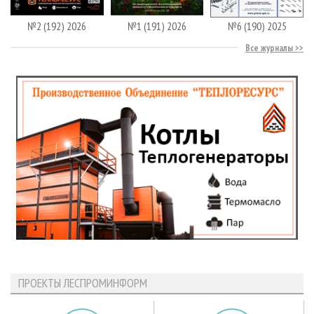
№2 (192) 2026
№1 (191) 2026
№6 (190) 2025
Все журналы
ПРОЕКТЫ ЛЕСПРОМИНФОРМ