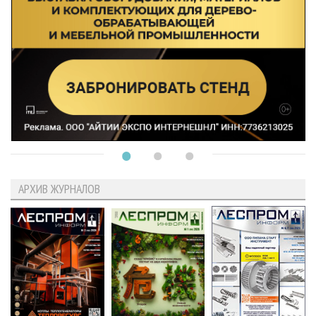
АРХИВ ЖУРНАЛОВ