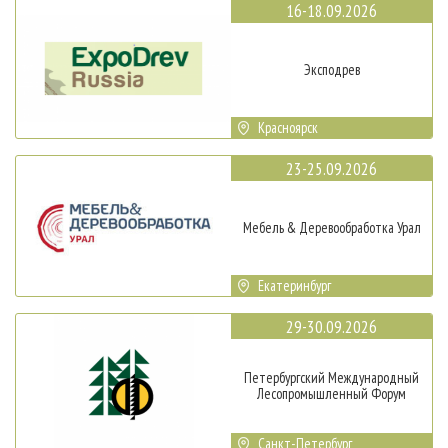
16-18.09.2026
Эксподрев
Красноярск
23-25.09.2026
Мебель & Деревообработка Урал
Екатеринбург
29-30.09.2026
Петербургский Международный
Лесопромышленный Форум
Санкт-Петербург