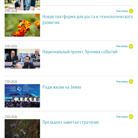
27.05.2026
Тема номера
Новая платформа для роста и технологического
развития
27.05.2026
Тема номера
Национальный проект. Хроника событий
27.05.2026
Тема номера
Ради жизни на Земле
27.05.2026
Тема номера
Президент наметил стратегию