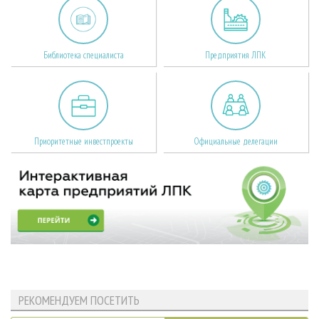
Библиотека специалиста
Предприятия ЛПК
Приоритетные инвестпроекты
Официальные делегации
РЕКОМЕНДУЕМ ПОСЕТИТЬ