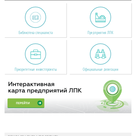
Библиотека специалиста
Предприятия ЛПК
Приоритетные инвестпроекты
Официальные делегации