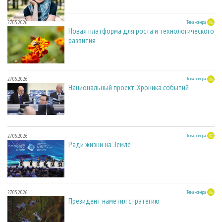
27.05.2026
Тема номера
Новая платформа для роста и технологического
развития
27.05.2026
Тема номера
Национальный проект. Хроника событий
27.05.2026
Тема номера
Ради жизни на Земле
27.05.2026
Тема номера
Президент наметил стратегию