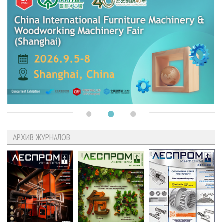
АРХИВ ЖУРНАЛОВ