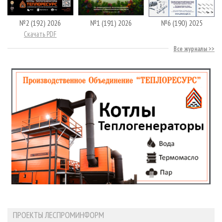
№2 (192) 2026
№1 (191) 2026
№6 (190) 2025
Скачать PDF
Все журналы
ПРОЕКТЫ ЛЕСПРОМИНФОРМ