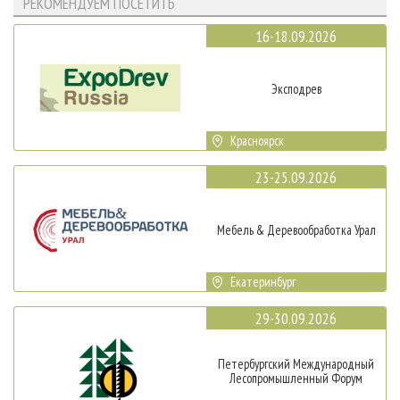
РЕКОМЕНДУЕМ ПОСЕТИТЬ
16-18.09.2026
Эксподрев
Красноярск
23-25.09.2026
Мебель & Деревообработка Урал
Екатеринбург
29-30.09.2026
Петербургский Международный
Лесопромышленный Форум