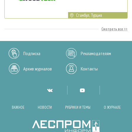
Стамбул, Турция
Смотреть все
Подписка
Рекламодателям
Архив журналов
Контакты
ВАЖНОЕ
НОВОСТИ
РУБРИКИ И ТЕМЫ
О ЖУРНАЛЕ