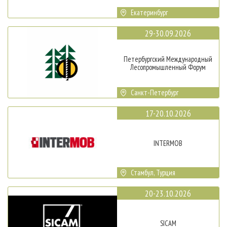
Екатеринбург
29-30.09.2026
Петербургский Международный
Лесопромышленный Форум
Санкт-Петербург
17-20.10.2026
INTERMOB
Стамбул, Турция
20-23.10.2026
SICAM