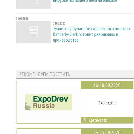
04.08.2026
04.08.2026
Туалетная бумага без древесного волокна:
Kimberly-Clark готовит революцию в
производстве
РЕКОМЕНДУЕМ ПОСЕТИТЬ
16-18.09.2026
Эксподрев
Красноярск
23-25.09.2026