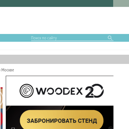
в Москве