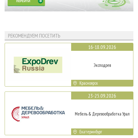
РЕКОМЕНДУЕМ ПОСЕТИТЬ
16-18.09.2026
Эксподрев
Красноярск
23-25.09.2026
Мебель & Деревообработка Урал
Екатеринбург