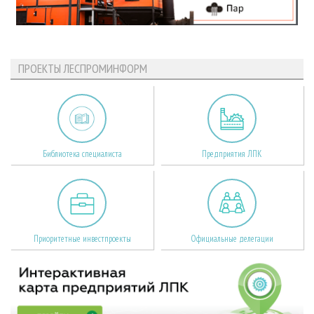
ПРОЕКТЫ ЛЕСПРОМИНФОРМ
Библиотека специалиста
Предприятия ЛПК
Приоритетные инвестпроекты
Официальные делегации