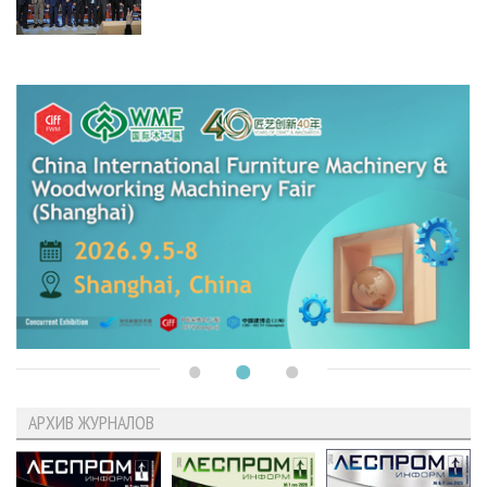
АРХИВ ЖУРНАЛОВ