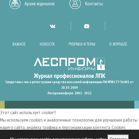
Архив журналов
Контакты
ВАЖНОЕ
НОВОСТИ
РУБРИКИ И ТЕМЫ
О ЖУРНАЛЕ
Свидетельство о регистрации средства массовой информации ПИ №ФС77-36401 от
28.05.2009
Леспроминформ. 2002 - 2022
Этот сайт использует cookie!!
Мы используем cookies и аналогичные технологии для улучшения работы
нашего сайта, анализа трафика и персонализации контента. Cookies
помогают нам запомнить ваши предпочтения и улучшить