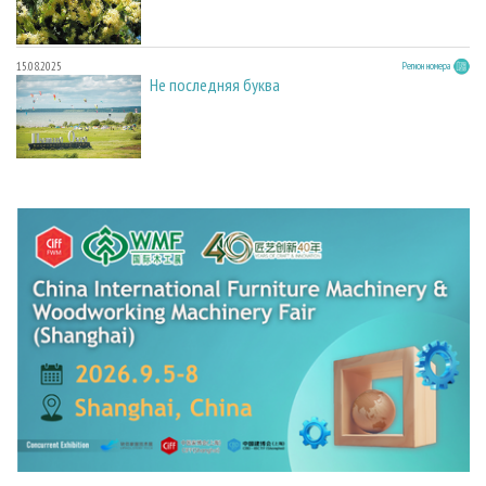
15.08.2025
Регион номера
Не последняя буква