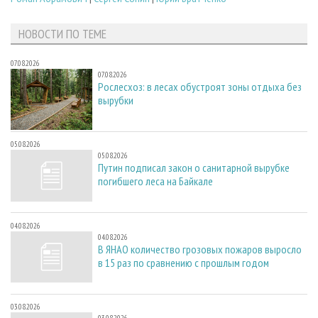
НОВОСТИ ПО ТЕМЕ
07.08.2026
07.08.2026
Рослесхоз: в лесах обустроят зоны отдыха без
вырубки
05.08.2026
05.08.2026
Путин подписал закон о санитарной вырубке
погибшего леса на Байкале
04.08.2026
04.08.2026
В ЯНАО количество грозовых пожаров выросло
в 15 раз по сравнению с прошлым годом
03.08.2026