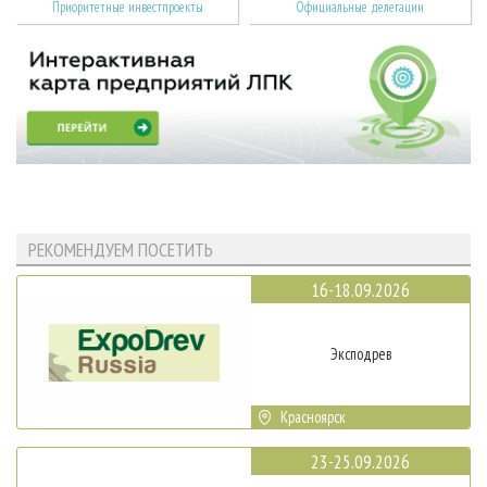
Приоритетные инвестпроекты
Официальные делегации
РЕКОМЕНДУЕМ ПОСЕТИТЬ
16-18.09.2026
Эксподрев
Красноярск
23-25.09.2026