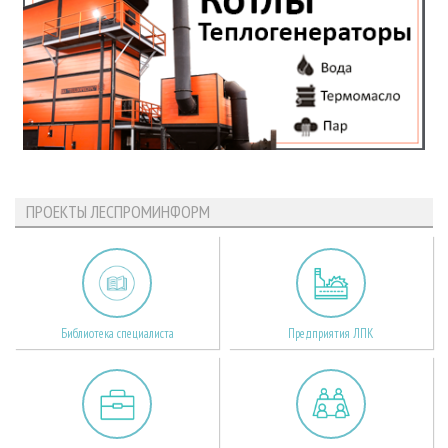
ПРОЕКТЫ ЛЕСПРОМИНФОРМ
Библиотека специалиста
Предприятия ЛПК