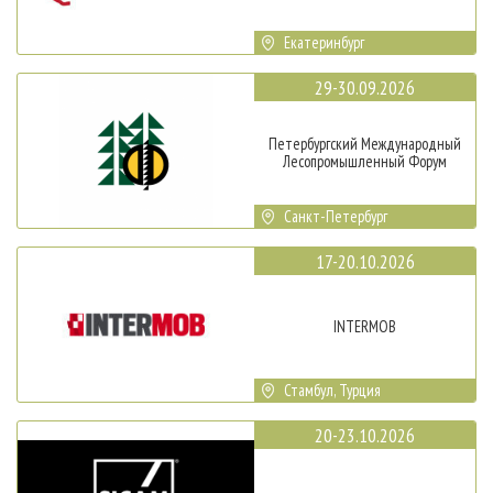
Екатеринбург
29-30.09.2026
Петербургский Международный
Лесопромышленный Форум
Санкт-Петербург
17-20.10.2026
INTERMOB
Стамбул, Турция
20-23.10.2026