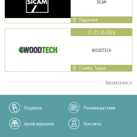
SICAM
Порденоне
22-25.10.2026
WOODTECH
Стамбул, Турция
Смотреть все
Подписка
Рекламодателям
Архив журналов
Контакты