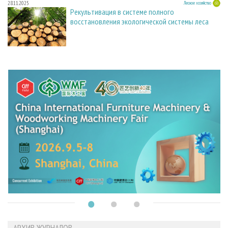
28.11.2025
Лесное хозяйство
Рекультивация в системе полного
восстановления экологической системы леса
АРХИВ ЖУРНАЛОВ