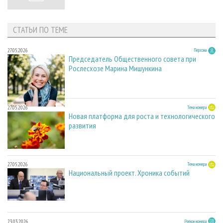
СТАТЬИ ПО ТЕМЕ
27.05.2026
Персона
Председатель Общественного совета при
Рослесхозе Марина Мишункина
27.05.2026
Тема номера
Новая платформа для роста и технологического
развития
27.05.2026
Тема номера
Национальный проект. Хроника событий
23.03.2026
Регион номера