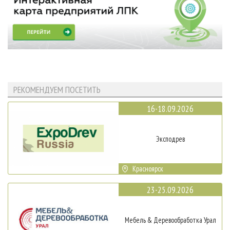
РЕКОМЕНДУЕМ ПОСЕТИТЬ
16-18.09.2026
Эксподрев
Красноярск
23-25.09.2026
Мебель & Деревообработка Урал