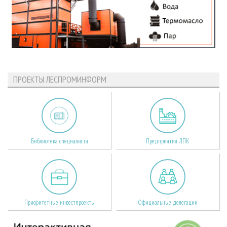
ПРОЕКТЫ ЛЕСПРОМИНФОРМ
Библиотека специалиста
Предприятия ЛПК
Приоритетные инвестпроекты
Официальные делегации