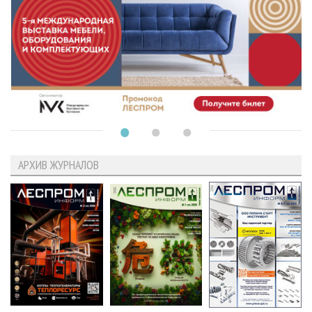
АРХИВ ЖУРНАЛОВ