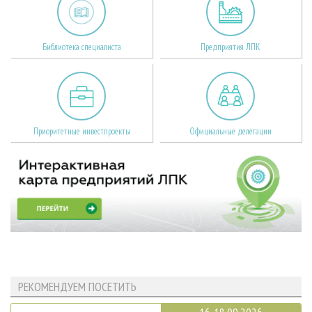
Библиотека специалиста
Предприятия ЛПК
Приоритетные инвестпроекты
Официальные делегации
РЕКОМЕНДУЕМ ПОСЕТИТЬ