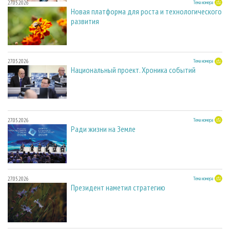
27.05.2026
Тема номера
Новая платформа для роста и технологического
развития
27.05.2026
Тема номера
Национальный проект. Хроника событий
27.05.2026
Тема номера
Ради жизни на Земле
27.05.2026
Тема номера
Президент наметил стратегию