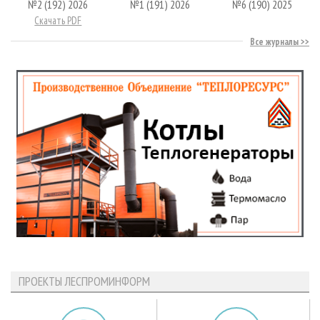
№2 (192) 2026
№1 (191) 2026
№6 (190) 2025
Скачать PDF
Все журналы
ПРОЕКТЫ ЛЕСПРОМИНФОРМ