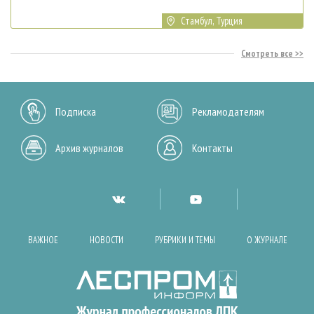
Стамбул, Турция
Смотреть все
Подписка
Рекламодателям
Архив журналов
Контакты
ВАЖНОЕ
НОВОСТИ
РУБРИКИ И ТЕМЫ
О ЖУРНАЛЕ