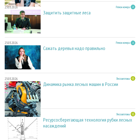
23.03.2026
Регион номера
Защитить защитные леса
23.03.2026
Регион номера
Сажать деревья надо правильно
23.03.2026
Лесозаготовка
Динамика рынка лесных машин в России
23.03.2026
Лесозаготовка
Ресурсосберегающая технология рубки лесных
насаждений