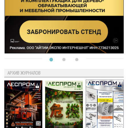
АРХИВ ЖУРНАЛОВ