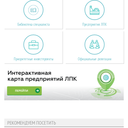
Библиотека специалиста
Предприятия ЛПК
Приоритетные инвестпроекты
Официальные делегации
РЕКОМЕНДУЕМ ПОСЕТИТЬ