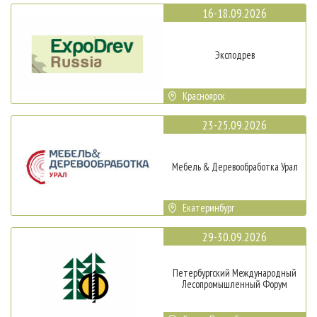
16-18.09.2026
Эксподрев
Красноярск
23-25.09.2026
Мебель & Деревообработка Урал
Екатеринбург
29-30.09.2026
Петербургский Международный
Лесопромышленный Форум