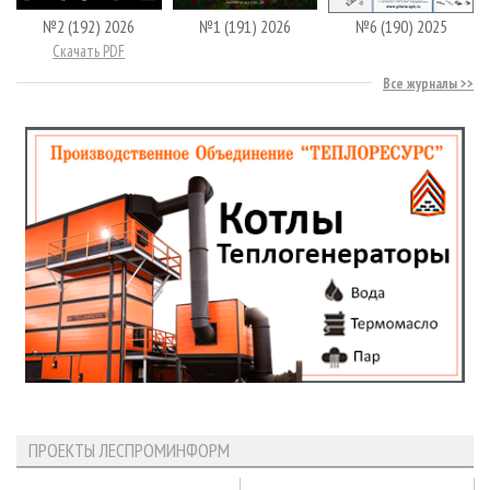
№2 (192) 2026
№1 (191) 2026
№6 (190) 2025
Скачать PDF
Все журналы
ПРОЕКТЫ ЛЕСПРОМИНФОРМ