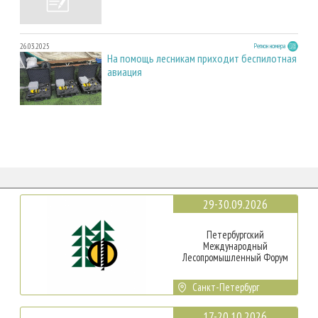
26.03.2025
Регион номера
На помощь лесникам приходит беспилотная
авиация
29-30.09.2026
Петербургский
Международный
Лесопромышленный Форум
Санкт-Петербург
17-20.10.2026