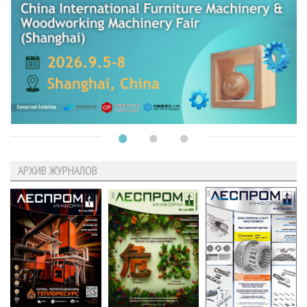
АРХИВ ЖУРНАЛОВ