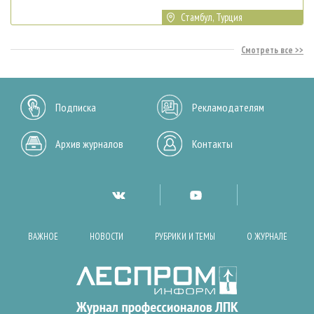
Стамбул, Турция
Смотреть все
Подписка
Рекламодателям
Архив журналов
Контакты
ВАЖНОЕ
НОВОСТИ
РУБРИКИ И ТЕМЫ
О ЖУРНАЛЕ