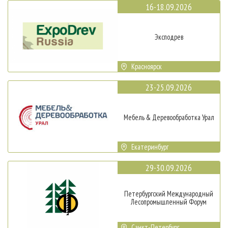
16-18.09.2026
Эксподрев
Красноярск
23-25.09.2026
Мебель & Деревообработка Урал
Екатеринбург
29-30.09.2026
Петербургский Международный
Лесопромышленный Форум
Санкт-Петербург