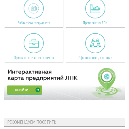
Библиотека специалиста
Предприятия ЛПК
Приоритетные инвестпроекты
Официальные делегации
РЕКОМЕНДУЕМ ПОСЕТИТЬ