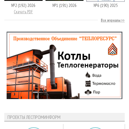
№2 (192) 2026
№1 (191) 2026
№6 (190) 2025
Скачать PDF
Все журналы
ПРОЕКТЫ ЛЕСПРОМИНФОРМ