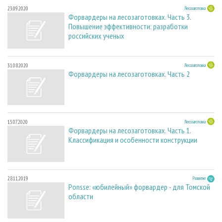
23.09.2020
Лесозаготовка
Форвардеры на лесозаготовках. Часть 3.
Повышение эффективности: разработки
российских ученых
31.08.2020
Лесозаготовка
Форвардеры на лесозаготовках. Часть 2
15.07.2020
Лесозаготовка
Форвардеры на лесозаготовках. Часть 1.
Классификация и особенности конструкции
28.11.2019
Развитие
Ponsse: «юбилейный» форвардер - для Томской
области