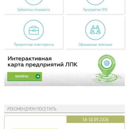
Библиотека специалиста
Предприятия ЛПК
Приоритетные инвестпроекты
Официальные делегации
РЕКОМЕНДУЕМ ПОСЕТИТЬ
16-18.09.2026