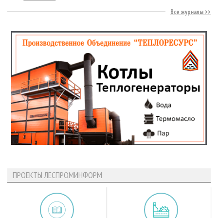
Все журналы
ПРОЕКТЫ ЛЕСПРОМИНФОРМ