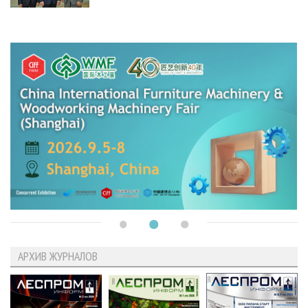
АРХИВ ЖУРНАЛОВ