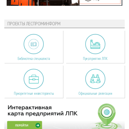
ПРОЕКТЫ ЛЕСПРОМИНФОРМ
Библиотека специалиста
Предприятия ЛПК
Приоритетные инвестпроекты
Официальные делегации