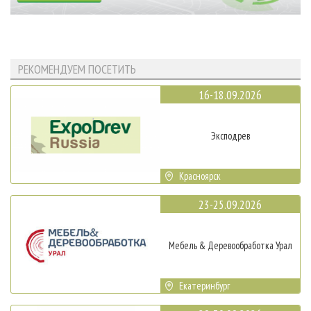
РЕКОМЕНДУЕМ ПОСЕТИТЬ
16-18.09.2026
Эксподрев
Красноярск
23-25.09.2026
Мебель & Деревообработка Урал
Екатеринбург