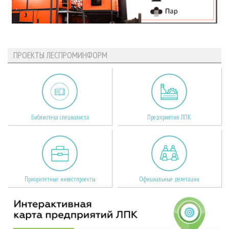
ПРОЕКТЫ ЛЕСПРОМИНФОРМ
Библиотека специалиста
Предприятия ЛПК
Приоритетные инвестпроекты
Официальные делегации