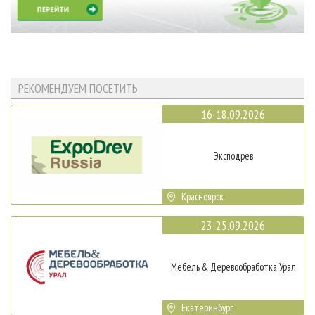
РЕКОМЕНДУЕМ ПОСЕТИТЬ
16-18.09.2026
Эксподрев
Красноярск
23-25.09.2026
Мебель & Деревообработка Урал
Екатеринбург