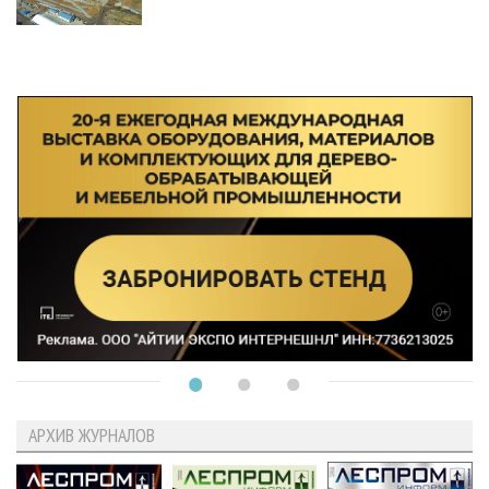
АРХИВ ЖУРНАЛОВ