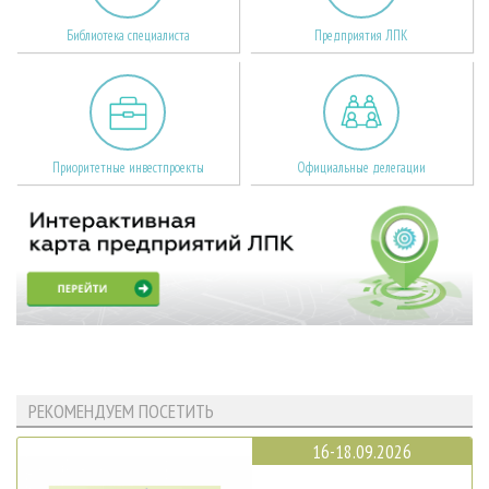
Библиотека специалиста
Предприятия ЛПК
Приоритетные инвестпроекты
Официальные делегации
РЕКОМЕНДУЕМ ПОСЕТИТЬ
16-18.09.2026