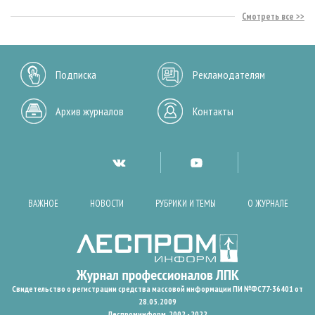
Смотреть все
Подписка
Рекламодателям
Архив журналов
Контакты
ВАЖНОЕ
НОВОСТИ
РУБРИКИ И ТЕМЫ
О ЖУРНАЛЕ
Свидетельство о регистрации средства массовой информации ПИ №ФС77-36401 от
28.05.2009
Леспроминформ. 2002 - 2022