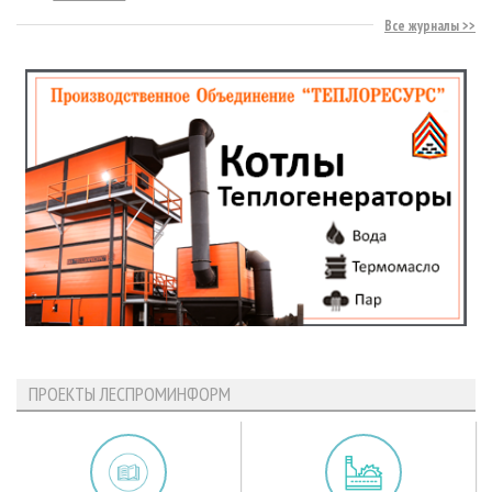
Все журналы
ПРОЕКТЫ ЛЕСПРОМИНФОРМ