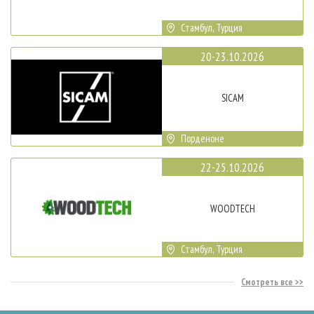
Стамбул, Турция
20-23.10.2026
SICAM
Порденоне
22-25.10.2026
WOODTECH
Стамбул, Турция
Смотреть все