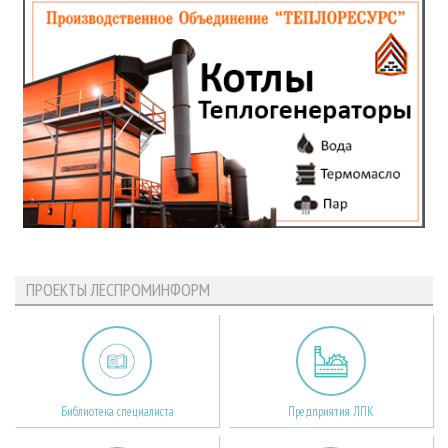
ПРОЕКТЫ ЛЕСПРОМИНФОРМ
Библиотека специалиста
Предприятия ЛПК