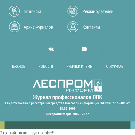
Подписка
Рекламодателям
Архив журналов
Контакты
ВАЖНОЕ
НОВОСТИ
РУБРИКИ И ТЕМЫ
О ЖУРНАЛЕ
Свидетельство о регистрации средства массовой информации ПИ №ФС77-36401 от
28.05.2009
Леспроминформ. 2002 - 2022
Этот сайт использует cookie!!