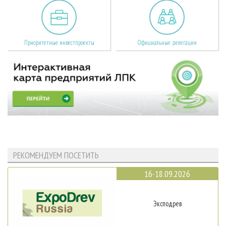
Приоритетные инвестпроекты
Официальные делегации
РЕКОМЕНДУЕМ ПОСЕТИТЬ
16-18.09.2026
Эксподрев