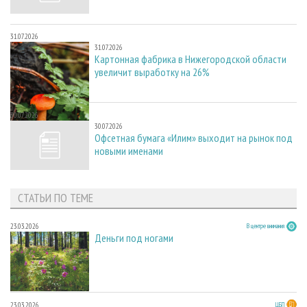
31.07.2026
31.07.2026
Картонная фабрика в Нижегородской области
увеличит выработку на 26%
30.07.2026
30.07.2026
Офсетная бумага «Илим» выходит на рынок под
новыми именами
СТАТЬИ ПО ТЕМЕ
23.03.2026
В центре внимания
Деньги под ногами
23.03.2026
ЦБП