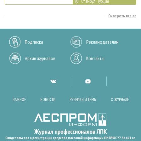
Стамбул, Турция
Смотреть все
Подписка
Рекламодателям
Архив журналов
Контакты
ВАЖНОЕ
НОВОСТИ
РУБРИКИ И ТЕМЫ
О ЖУРНАЛЕ
Свидетельство о регистрации средства массовой информации ПИ №ФС77-36401 от