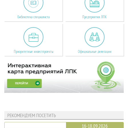
Библиотека специалиста
Предприятия ЛПК
Приоритетные инвестпроекты
Официальные делегации
РЕКОМЕНДУЕМ ПОСЕТИТЬ
16-18.09.2026