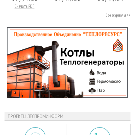
Скачать PDF
Все журналы
ПРОЕКТЫ ЛЕСПРОМИНФОРМ