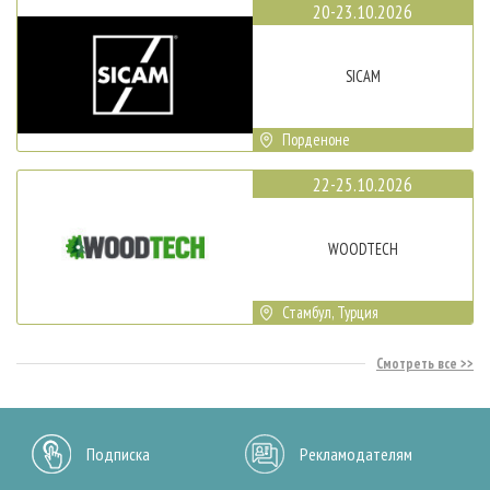
20-23.10.2026
SICAM
Порденоне
22-25.10.2026
WOODTECH
Стамбул, Турция
Смотреть все
Подписка
Рекламодателям