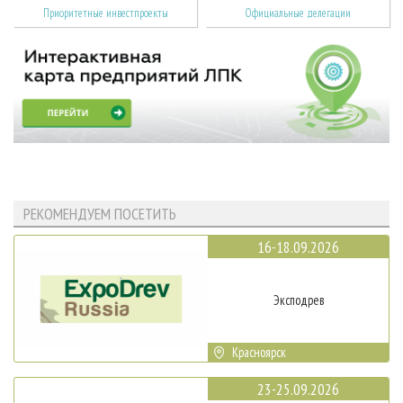
Приоритетные инвестпроекты
Официальные делегации
РЕКОМЕНДУЕМ ПОСЕТИТЬ
16-18.09.2026
Эксподрев
Красноярск
23-25.09.2026