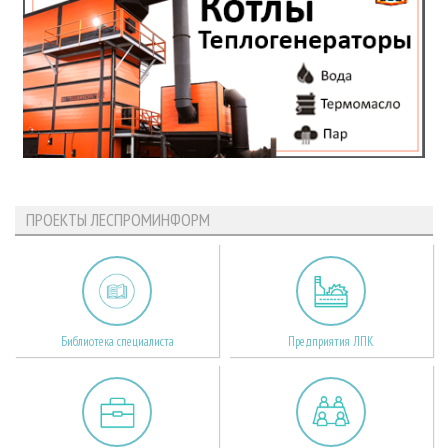
ПРОЕКТЫ ЛЕСПРОМИНФОРМ
Библиотека специалиста
Предприятия ЛПК