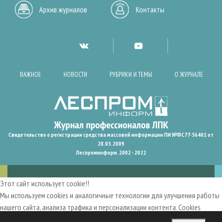
Архив журналов
Контакты
ВАЖНОЕ
НОВОСТИ
РУБРИКИ И ТЕМЫ
О ЖУРНАЛЕ
Свидетельство о регистрации средства массовой информации ПИ №ФС77-36401 от
28.05.2009
Леспроминформ. 2002 - 2022
Этот сайт использует cookie!!
Мы используем cookies и аналогичные технологии для улучшения работы
нашего сайта, анализа трафика и персонализации контента. Cookies
помогают нам запомнить ваши предпочтения и улучшить