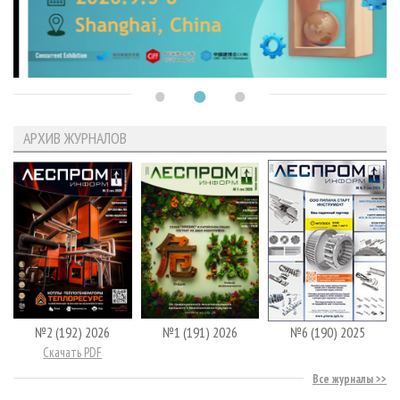
АРХИВ ЖУРНАЛОВ
№2 (192) 2026
№1 (191) 2026
№6 (190) 2025
Скачать PDF
Все журналы