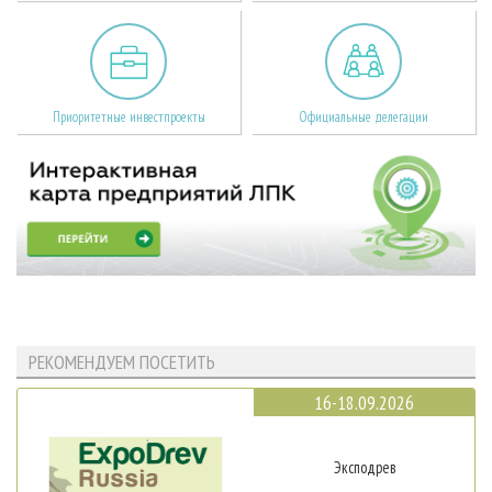
Приоритетные инвестпроекты
Официальные делегации
РЕКОМЕНДУЕМ ПОСЕТИТЬ
16-18.09.2026
Эксподрев