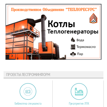
ПРОЕКТЫ ЛЕСПРОМИНФОРМ
Библиотека специалиста
Предприятия ЛПК