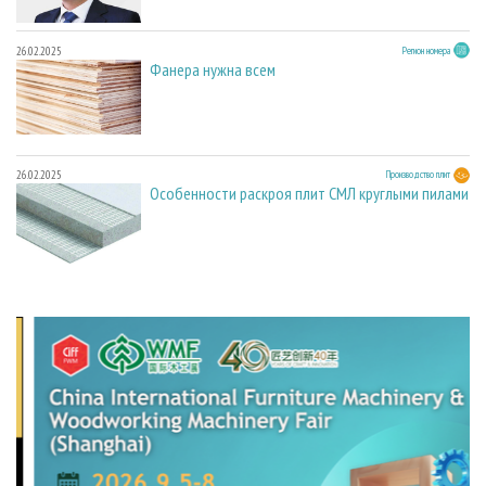
26.02.2025
Регион номера
Фанера нужна всем
26.02.2025
Производство плит
Особенности раскроя плит СМЛ круглыми пилами