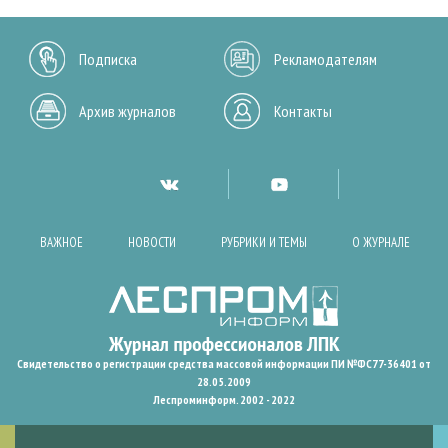
Подписка
Рекламодателям
Архив журналов
Контакты
ВАЖНОЕ
НОВОСТИ
РУБРИКИ И ТЕМЫ
О ЖУРНАЛЕ
Свидетельство о регистрации средства массовой информации ПИ №ФС77-36401 от
28.05.2009
Леспроминформ. 2002 - 2022