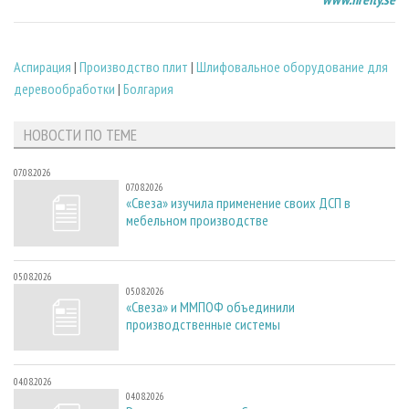
Аспирация
|
Производство плит
|
Шлифовальное оборудование для
деревообработки
|
Болгария
НОВОСТИ ПО ТЕМЕ
07.08.2026
07.08.2026
«Свеза» изучила применение своих ДСП в
мебельном производстве
05.08.2026
05.08.2026
«Свеза» и ММПОФ объединили
производственные системы
04.08.2026
04.08.2026