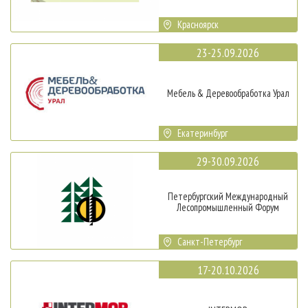
Красноярск
23-25.09.2026
Мебель & Деревообработка Урал
Екатеринбург
29-30.09.2026
Петербургский Международный
Лесопромышленный Форум
Санкт-Петербург
17-20.10.2026