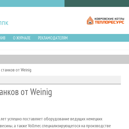
ХИВ
О ЖУРНАЛЕ
РЕКЛАМОДАТЕЛЯМ
станков от Weinig
анков от Weinig
20 лет успешно поставляет оборудование ведущих немецких
весины, а также Vollmer, специализирующегося на производстве