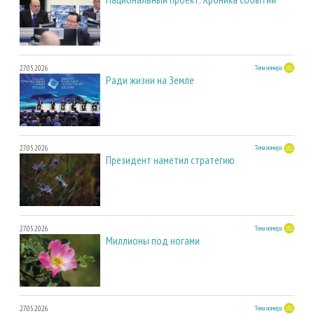
27.05.2026
Тема номера
Ради жизни на Земле
27.05.2026
Тема номера
Президент наметил стратегию
27.05.2026
Тема номера
Миллионы под ногами
27.05.2026
Тема номера