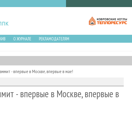
ХИВ
О ЖУРНАЛЕ
РЕКЛАМОДАТЕЛЯМ
ммит - впервые в Москве, впервые в мае!
мит - впервые в Москве, впервые в