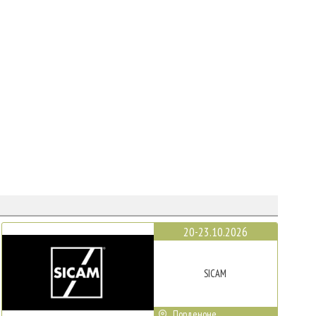
20-23.10.2026
SICAM
Порденоне