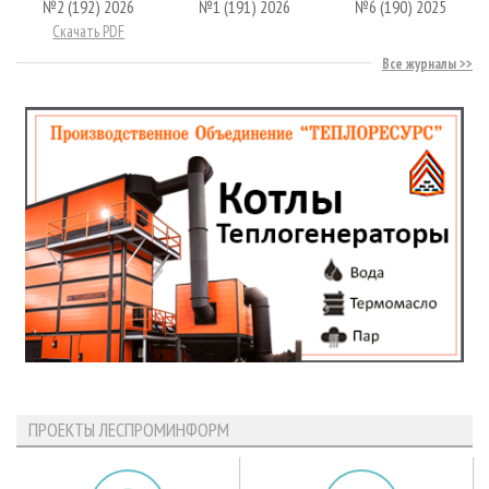
№2 (192) 2026
№1 (191) 2026
№6 (190) 2025
Скачать PDF
Все журналы
ПРОЕКТЫ ЛЕСПРОМИНФОРМ