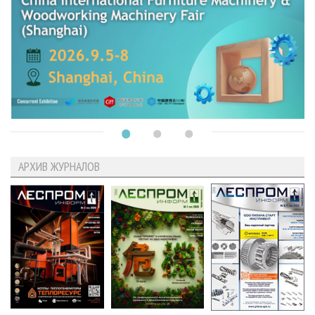
АРХИВ ЖУРНАЛОВ