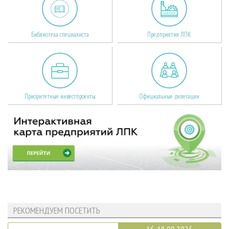
Библиотека специалиста
Предприятия ЛПК
Приоритетные инвестпроекты
Официальные делегации
РЕКОМЕНДУЕМ ПОСЕТИТЬ