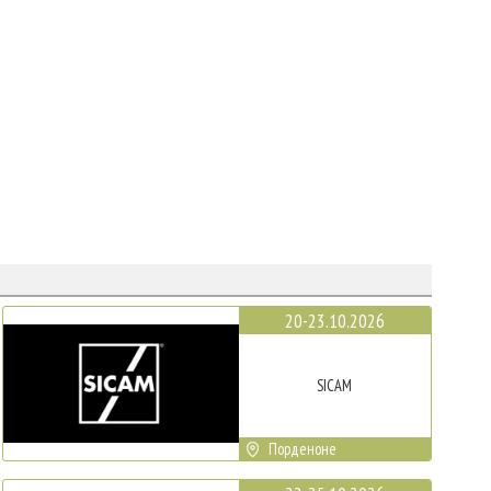
20-23.10.2026
SICAM
Порденоне