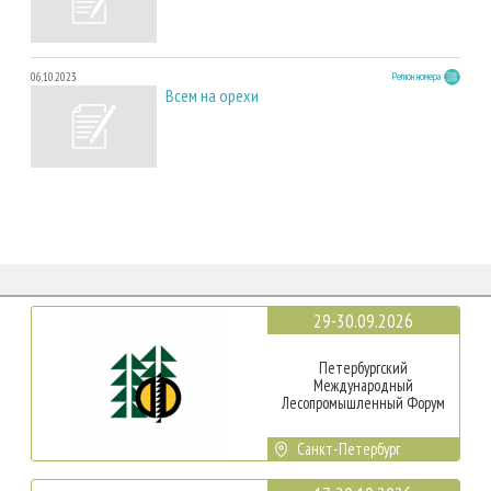
06.10.2023
Регион номера
Всем на орехи
29-30.09.2026
Петербургский
Международный
Лесопромышленный Форум
Санкт-Петербург