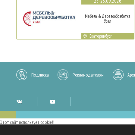
23-25.09.2026
Мебель & Деревообработка
Урал
Екатеринбург
Подписка
Рекламодателям
Арх
Этот сайт использует cookie!!
Мы используем cookies и аналогичные технологии для улучшения работы 