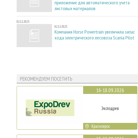
приложение для автоматического учета
листовых материалов
02.12.2025
02.12.2025
Компания Horse Powertrain увеличила запас
хода электрического лесовоза Scania Pilot
РЕКОМЕНДУЕМ ПОСЕТИТЬ
16-18.09.2026
Эксподрев
Красноярск