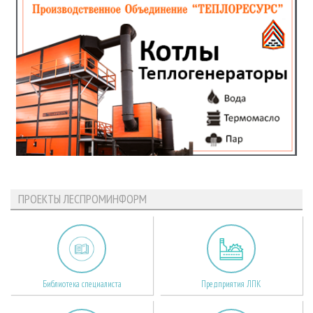
ПРОЕКТЫ ЛЕСПРОМИНФОРМ
Библиотека специалиста
Предприятия ЛПК