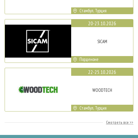
Стамбул, Турция
20-23.10.2026
SICAM
Порденоне
22-25.10.2026
WOODTECH
Стамбул, Турция
Смотреть все