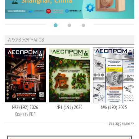
АРХИВ ЖУРНАЛОВ
№2 (192) 2026
№1 (191) 2026
№6 (190) 2025
Скачать PDF
Все журналы