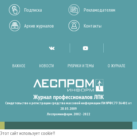
Подписка
Рекламодателям
Архив журналов
Контакты
ВАЖНОЕ
НОВОСТИ
РУБРИКИ И ТЕМЫ
О ЖУРНАЛЕ
Свидетельство о регистрации средства массовой информации ПИ №ФС77-36401 от
28.05.2009
Леспроминформ. 2002 - 2022
Этот сайт использует cookie!!