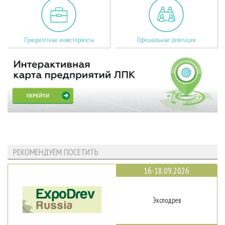
Приоритетные инвестпроекты
Официальные делегации
РЕКОМЕНДУЕМ ПОСЕТИТЬ
16-18.09.2026
Эксподрев