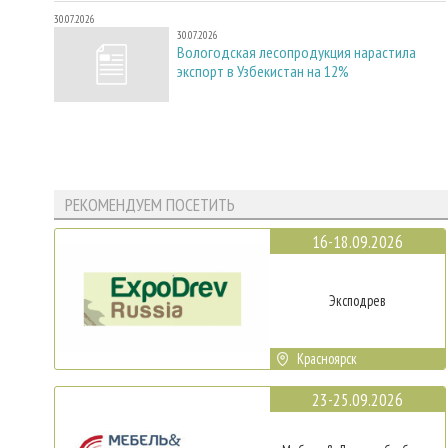
30.07.2026
30.07.2026
Вологодская лесопродукция нарастила
экспорт в Узбекистан на 12%
РЕКОМЕНДУЕМ ПОСЕТИТЬ
16-18.09.2026
Эксподрев
Красноярск
23-25.09.2026