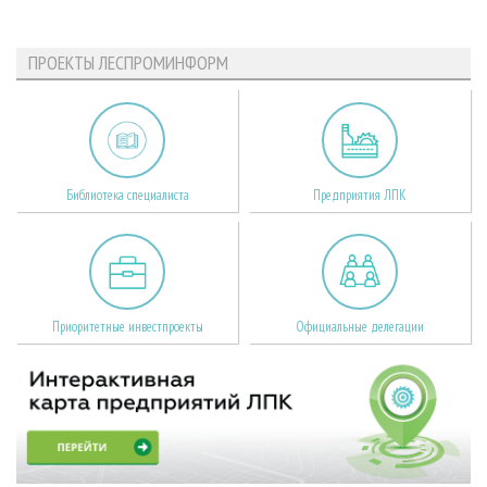
ПРОЕКТЫ ЛЕСПРОМИНФОРМ
Библиотека специалиста
Предприятия ЛПК
Приоритетные инвестпроекты
Официальные делегации