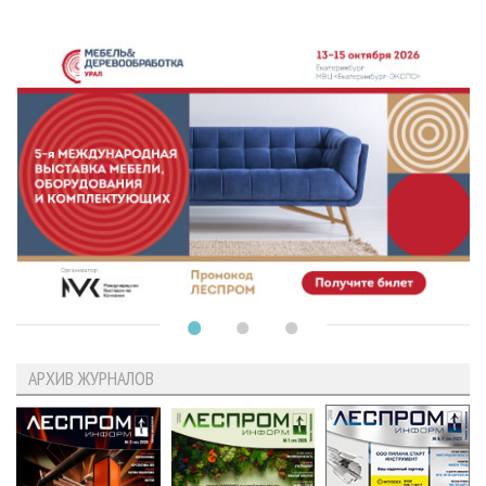
АРХИВ ЖУРНАЛОВ