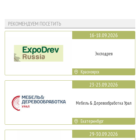
РЕКОМЕНДУЕМ ПОСЕТИТЬ
16-18.09.2026
Эксподрев
Красноярск
23-25.09.2026
Мебель & Деревообработка Урал
Екатеринбург
29-30.09.2026