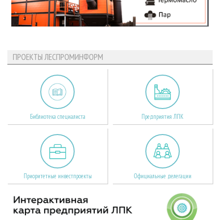
ПРОЕКТЫ ЛЕСПРОМИНФОРМ
Библиотека специалиста
Предприятия ЛПК
Приоритетные инвестпроекты
Официальные делегации