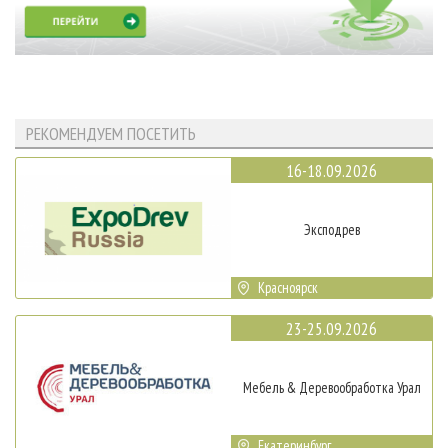
РЕКОМЕНДУЕМ ПОСЕТИТЬ
16-18.09.2026
Эксподрев
Красноярск
23-25.09.2026
Мебель & Деревообработка Урал
Екатеринбург