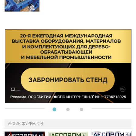
АРХИВ ЖУРНАЛОВ