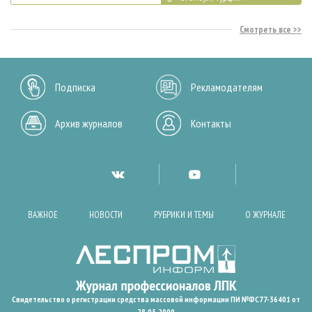
Смотреть все
Подписка
Рекламодателям
Архив журналов
Контакты
ВАЖНОЕ
НОВОСТИ
РУБРИКИ И ТЕМЫ
О ЖУРНАЛЕ
Свидетельство о регистрации средства массовой информации ПИ №ФС77-36401 от
28.05.2009