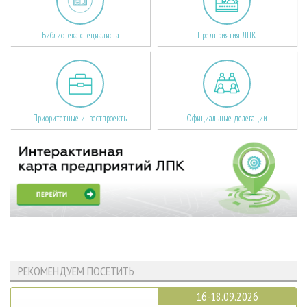
Библиотека специалиста
Предприятия ЛПК
Приоритетные инвестпроекты
Официальные делегации
РЕКОМЕНДУЕМ ПОСЕТИТЬ
16-18.09.2026