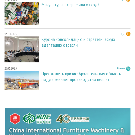
Макулатура – сырье или отход?
15.08.2025
ЦБП
Курс на консолидацию и стратегическую
адаптацию отрасли
27.05.2025
Развитие
Преодолеть кризис: Архангельская область
поддерживает производство пеллет