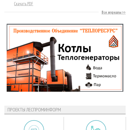
Скачать PDF
Все журналы
ПРОЕКТЫ ЛЕСПРОМИНФОРМ