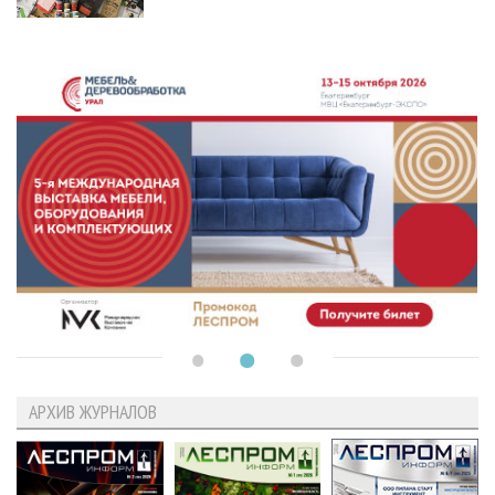
АРХИВ ЖУРНАЛОВ