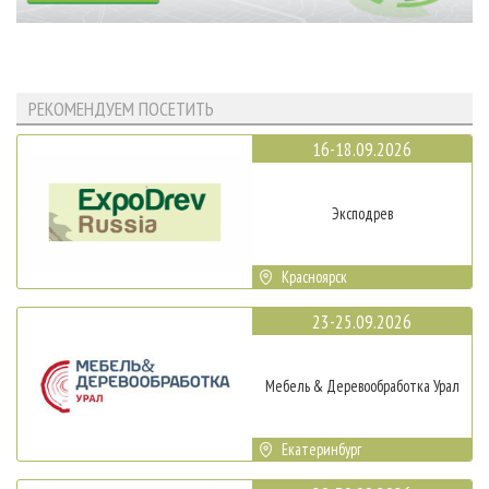
РЕКОМЕНДУЕМ ПОСЕТИТЬ
16-18.09.2026
Эксподрев
Красноярск
23-25.09.2026
Мебель & Деревообработка Урал
Екатеринбург