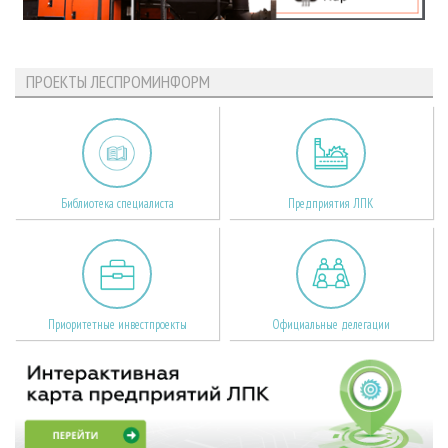
ПРОЕКТЫ ЛЕСПРОМИНФОРМ
Библиотека специалиста
Предприятия ЛПК
Приоритетные инвестпроекты
Официальные делегации