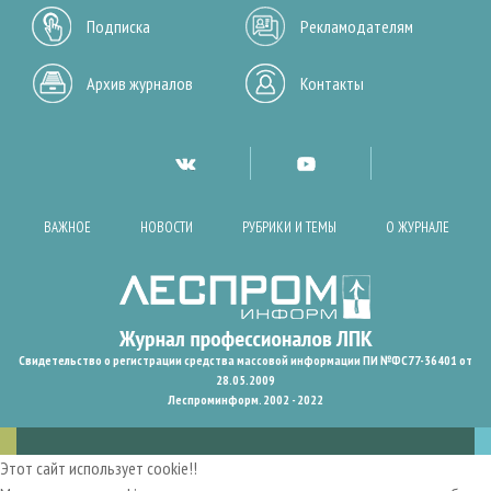
Подписка
Рекламодателям
Архив журналов
Контакты
ВАЖНОЕ
НОВОСТИ
РУБРИКИ И ТЕМЫ
О ЖУРНАЛЕ
Свидетельство о регистрации средства массовой информации ПИ №ФС77-36401 от
28.05.2009
Леспроминформ. 2002 - 2022
Этот сайт использует cookie!!