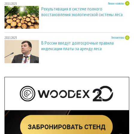
28.11.2025
Лесное хозяйство
Рекультивация в системе полного
восстановления экологической системы леса
28.11.2025
Лесозаготовка
В России введут долгосрочные правила
индексации платы за аренду леса