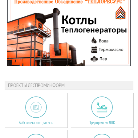
ПРОЕКТЫ ЛЕСПРОМИНФОРМ
Библиотека специалиста
Предприятия ЛПК