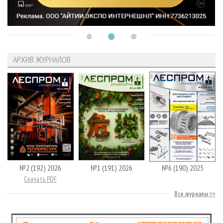
АРХИВ ЖУРНАЛОВ
№2 (192) 2026
№1 (191) 2026
№6 (190) 2025
Скачать PDF
Все журналы