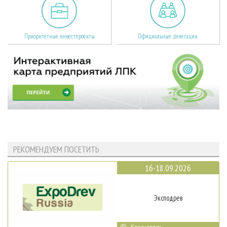
Приоритетные инвестпроекты
Официальные делегации
РЕКОМЕНДУЕМ ПОСЕТИТЬ
16-18.09.2026
Эксподрев