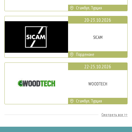
Стамбул, Турция
20-23.10.2026
SICAM
Порденоне
22-25.10.2026
WOODTECH
Стамбул, Турция
Смотреть все