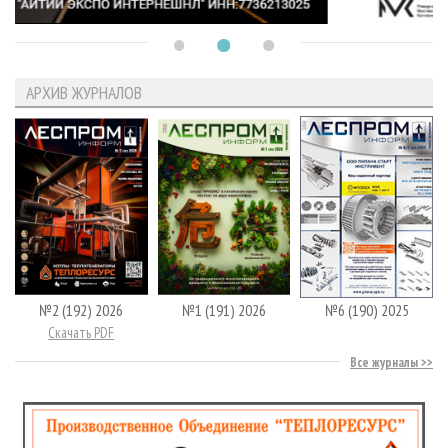
АРХИВ ЖУРНАЛОВ
№2 (192) 2026
№1 (191) 2026
№6 (190) 2025
Скачать PDF
Все журналы