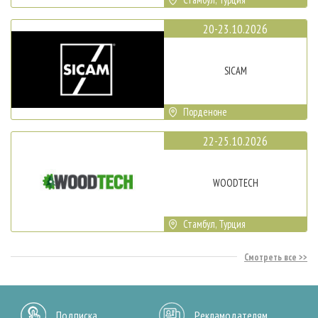
20-23.10.2026
SICAM
Порденоне
22-25.10.2026
WOODTECH
Стамбул, Турция
Смотреть все
Подписка
Рекламодателям