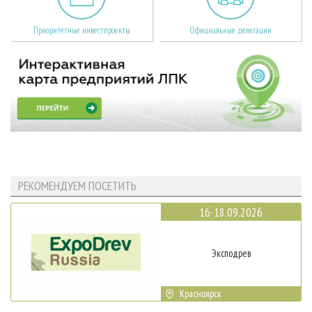
Приоритетные инвестпроекты
Официальные делегации
РЕКОМЕНДУЕМ ПОСЕТИТЬ
16-18.09.2026
Эксподрев
Красноярск