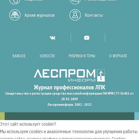
Архив журналов
Контакты
ВАЖНОЕ
НОВОСТИ
РУБРИКИ И ТЕМЫ
О ЖУРНАЛЕ
Свидетельство о регистрации средства массовой информации ПИ №ФС77-36401 от
28.05.2009
Леспроминформ. 2002 - 2022
Этот сайт использует cookie!!
Мы используем cookies и аналогичные технологии для улучшения работы
нашего сайта, анализа трафика и персонализации контента. Cookies