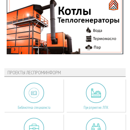
ПРОЕКТЫ ЛЕСПРОМИНФОРМ
Библиотека специалиста
Предприятия ЛПК