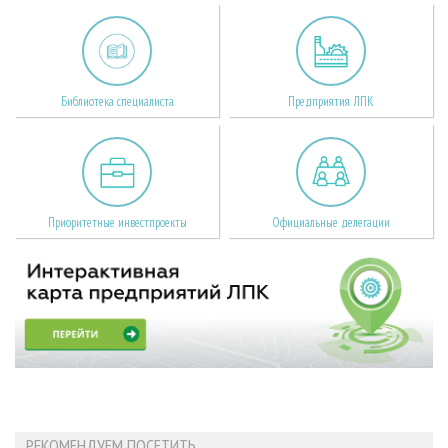
Библиотека специалиста
Предприятия ЛПК
Приоритетные инвестпроекты
Официальные делегации
РЕКОМЕНДУЕМ ПОСЕТИТЬ