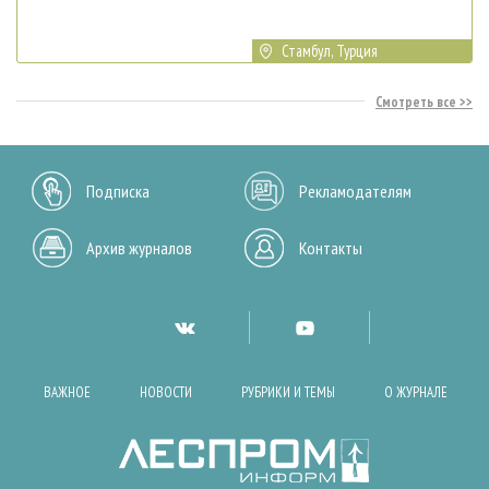
Стамбул, Турция
Смотреть все
Подписка
Рекламодателям
Архив журналов
Контакты
ВАЖНОЕ
НОВОСТИ
РУБРИКИ И ТЕМЫ
О ЖУРНАЛЕ