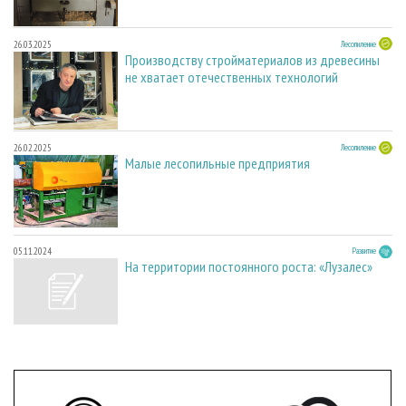
26.03.2025
Лесопиление
Производству стройматериалов из древесины
не хватает отечественных технологий
26.02.2025
Лесопиление
Малые лесопильные предприятия
05.11.2024
Развитие
На территории постоянного роста: «Лузалес»