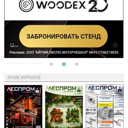
АРХИВ ЖУРНАЛОВ