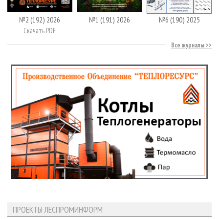
№2 (192) 2026
№1 (191) 2026
№6 (190) 2025
Скачать PDF
Все журналы
ПРОЕКТЫ ЛЕСПРОМИНФОРМ