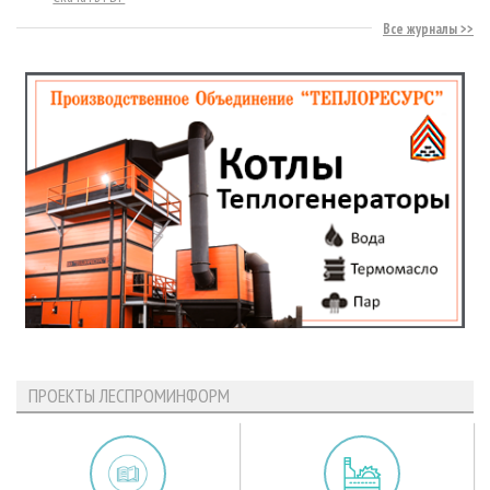
Все журналы
ПРОЕКТЫ ЛЕСПРОМИНФОРМ