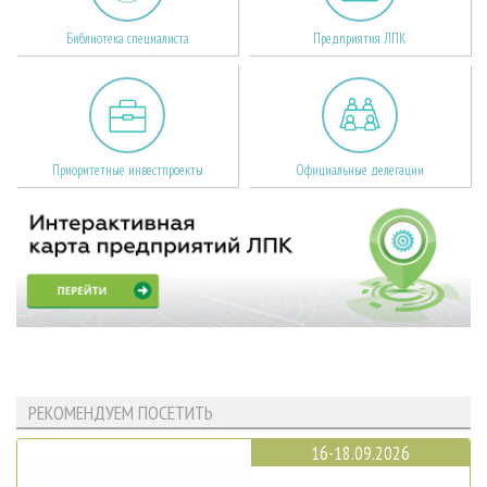
Библиотека специалиста
Предприятия ЛПК
Приоритетные инвестпроекты
Официальные делегации
РЕКОМЕНДУЕМ ПОСЕТИТЬ
16-18.09.2026