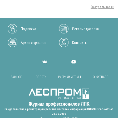
Смотреть все
Подписка
Рекламодателям
Архив журналов
Контакты
ВАЖНОЕ
НОВОСТИ
РУБРИКИ И ТЕМЫ
О ЖУРНАЛЕ
Свидетельство о регистрации средства массовой информации ПИ №ФС77-36401 от
28.05.2009