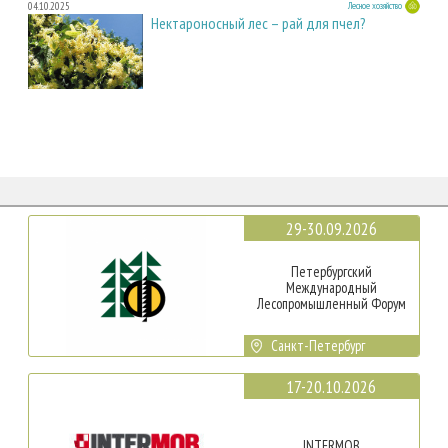
04.10.2025
Лесное хозяйство
Нектароносный лес – рай для пчел?
29-30.09.2026
Петербургский
Международный
Лесопромышленный Форум
Санкт-Петербург
17-20.10.2026
INTERMOB