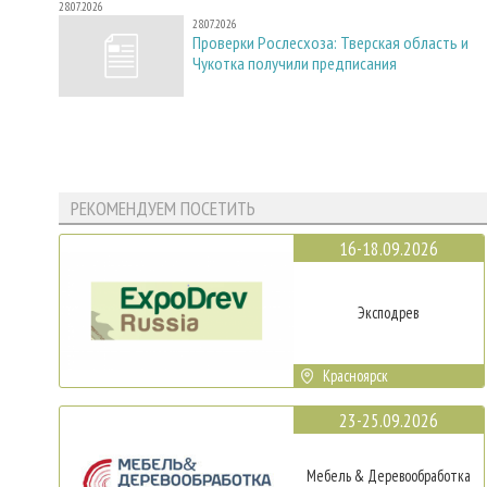
28.07.2026
28.07.2026
Проверки Рослесхоза: Тверская область и
Чукотка получили предписания
РЕКОМЕНДУЕМ ПОСЕТИТЬ
16-18.09.2026
Эксподрев
Красноярск
23-25.09.2026
Мебель & Деревообработка