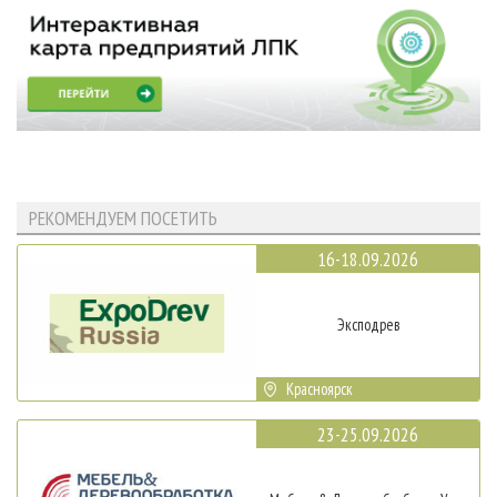
РЕКОМЕНДУЕМ ПОСЕТИТЬ
16-18.09.2026
Эксподрев
Красноярск
23-25.09.2026