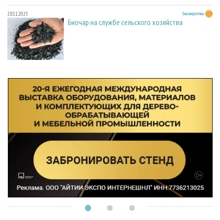
28.11.2025
Биоэнергетика
Биочар на службе сельского хозяйства