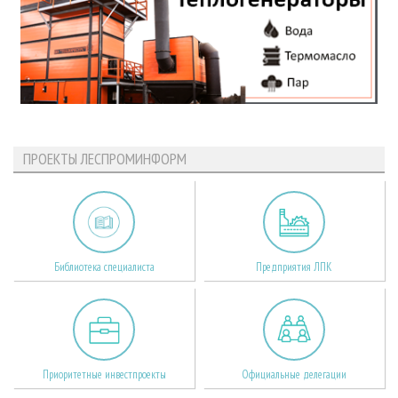
ПРОЕКТЫ ЛЕСПРОМИНФОРМ
Библиотека специалиста
Предприятия ЛПК
Приоритетные инвестпроекты
Официальные делегации