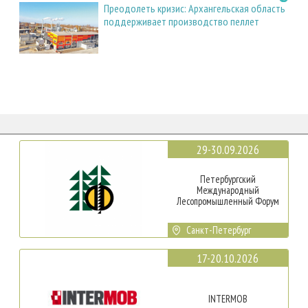
Преодолеть кризис: Архангельская область
поддерживает производство пеллет
29-30.09.2026
Петербургский
Международный
Лесопромышленный Форум
Санкт-Петербург
17-20.10.2026
INTERMOB