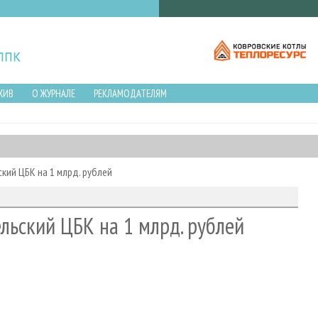
ХИВ
О ЖУРНАЛЕ
РЕКЛАМОДАТЕЛЯМ
кий ЦБК на 1 млрд. рублей
льский ЦБК на 1 млрд. рублей