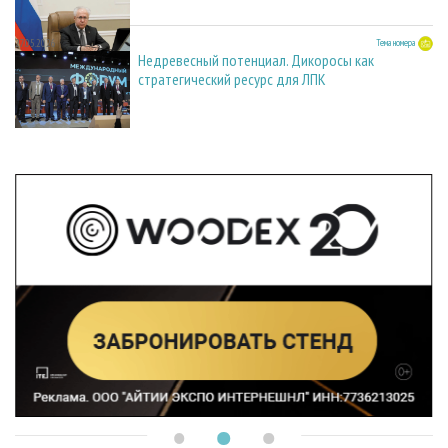
27.05.2026
Тема номера
Недревесный потенциал. Дикоросы как
стратегический ресурс для ЛПК