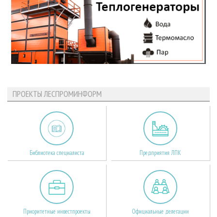
ПРОЕКТЫ ЛЕСПРОМИНФОРМ
Библиотека специалиста
Предприятия ЛПК
Приоритетные инвестпроекты
Официальные делегации