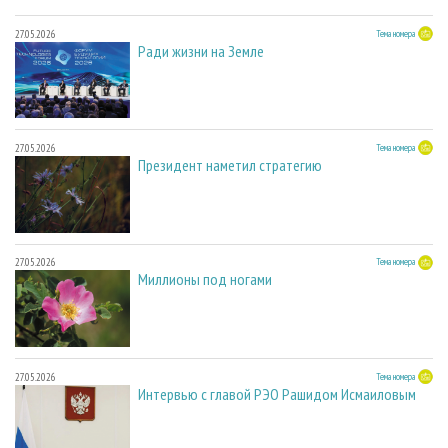
27.05.2026
Тема номера
Ради жизни на Земле
27.05.2026
Тема номера
Президент наметил стратегию
27.05.2026
Тема номера
Миллионы под ногами
27.05.2026
Тема номера
Интервью с главой РЭО Рашидом Исмаиловым