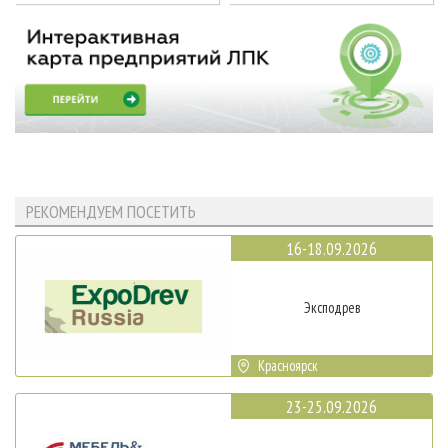
РЕКОМЕНДУЕМ ПОСЕТИТЬ
16-18.09.2026
Эксподрев
Красноярск
23-25.09.2026