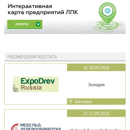
РЕКОМЕНДУЕМ ПОСЕТИТЬ
16-18.09.2026
Эксподрев
Красноярск
23-25.09.2026