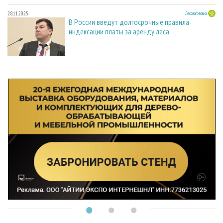
28.11.2025
Лесозаготовка
В России введут долгосрочные правила
индексации платы за аренду леса