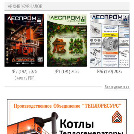
АРХИВ ЖУРНАЛОВ
№2 (192) 2026
№1 (191) 2026
№6 (190) 2025
Скачать PDF
Все журналы