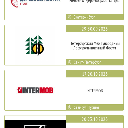
Мебель & Деревообработка Урал
Екатеринбург
29-30.09.2026
Петербургский Международный
Лесопромышленный Форум
Санкт-Петербург
17-20.10.2026
INTERMOB
Стамбул, Турция
20-23.10.2026