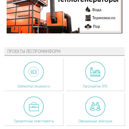
ПРОЕКТЫ ЛЕСПРОМИНФОРМ
Библиотека специалиста
Предприятия ЛПК
Приоритетные инвестпроекты
Официальные делегации