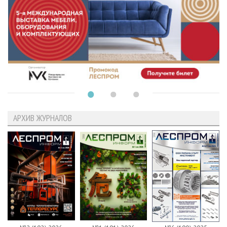
АРХИВ ЖУРНАЛОВ