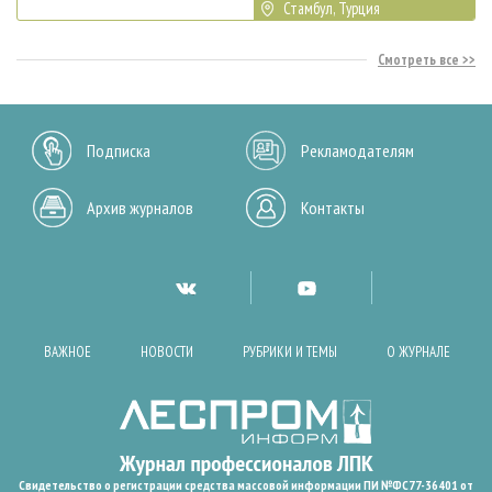
Стамбул, Турция
Смотреть все
Подписка
Рекламодателям
Архив журналов
Контакты
ВАЖНОЕ
НОВОСТИ
РУБРИКИ И ТЕМЫ
О ЖУРНАЛЕ
Свидетельство о регистрации средства массовой информации ПИ №ФС77-36401 от