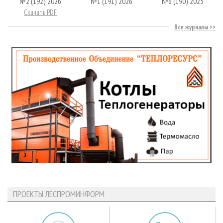
№2 (192) 2026
№1 (191) 2026
№6 (190) 2025
Скачать PDF
Все журналы
ПРОЕКТЫ ЛЕСПРОМИНФОРМ