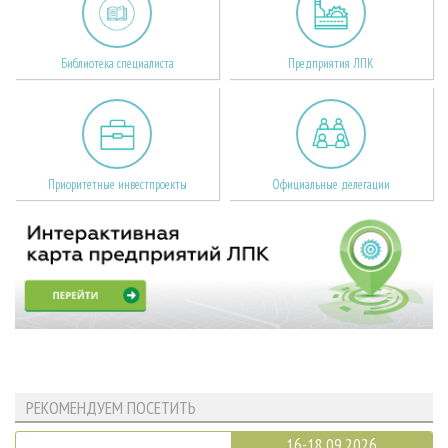
Библиотека специалиста
Предприятия ЛПК
Приоритетные инвестпроекты
Официальные делегации
РЕКОМЕНДУЕМ ПОСЕТИТЬ
16-18.09.2026