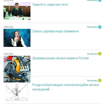
23.03.2026
Регион номера
Защитить защитные леса
23.03.2026
Регион номера
Сажать деревья надо правильно
23.03.2026
Лесозаготовка
Динамика рынка лесных машин в России
23.03.2026
Лесозаготовка
Ресурсосберегающая технология рубки лесных
насаждений