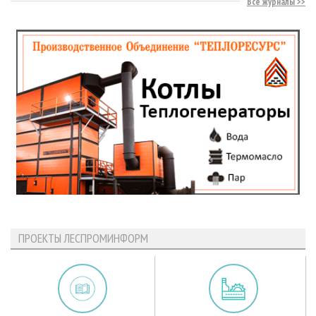
Все журналы
ПРОЕКТЫ ЛЕСПРОМИНФОРМ