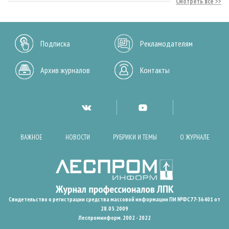
Смотреть все
Подписка
Рекламодателям
Архив журналов
Контакты
ВАЖНОЕ
НОВОСТИ
РУБРИКИ И ТЕМЫ
О ЖУРНАЛЕ
Свидетельство о регистрации средства массовой информации ПИ №ФС77-36401 от
28.05.2009
Леспроминформ. 2002 - 2022