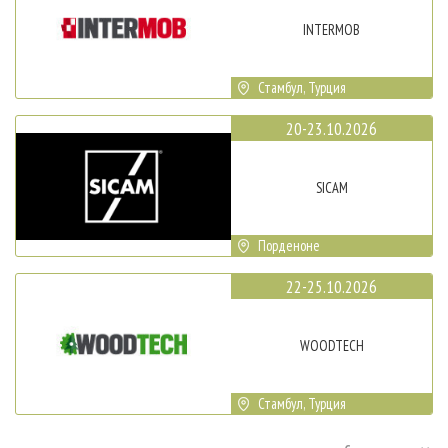
INTERMOB
Стамбул, Турция
20-23.10.2026
SICAM
Порденоне
22-25.10.2026
WOODTECH
Стамбул, Турция