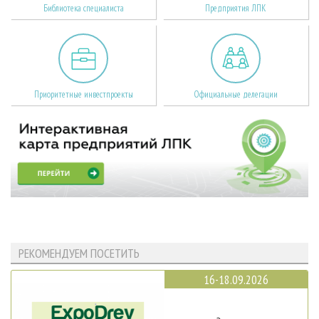
Библиотека специалиста
Предприятия ЛПК
Приоритетные инвестпроекты
Официальные делегации
РЕКОМЕНДУЕМ ПОСЕТИТЬ
16-18.09.2026