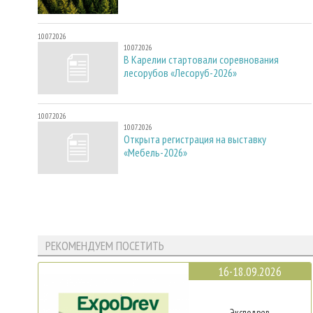
10.07.2026
10.07.2026
В Карелии стартовали соревнования
лесорубов «Лесоруб-2026»
10.07.2026
10.07.2026
Открыта регистрация на выставку
«Мебель-2026»
РЕКОМЕНДУЕМ ПОСЕТИТЬ
16-18.09.2026
Эксподрев