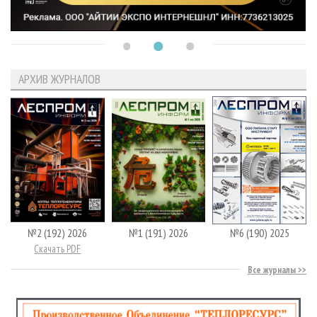
АРХИВ ЖУРНАЛОВ
№2 (192) 2026
№1 (191) 2026
№6 (190) 2025
Скачать PDF
Все журналы