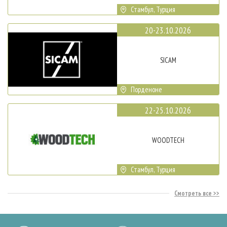
Стамбул, Турция
20-23.10.2026
SICAM
Порденоне
22-25.10.2026
WOODTECH
Стамбул, Турция
Смотреть все