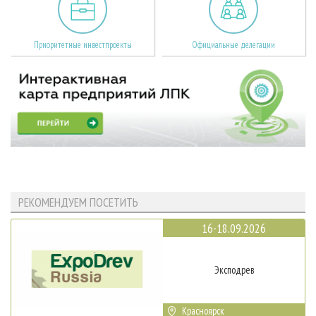
Приоритетные инвестпроекты
Официальные делегации
РЕКОМЕНДУЕМ ПОСЕТИТЬ
16-18.09.2026
Эксподрев
Красноярск