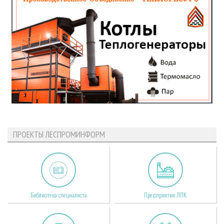
ПРОЕКТЫ ЛЕСПРОМИНФОРМ
Библиотека специалиста
Предприятия ЛПК