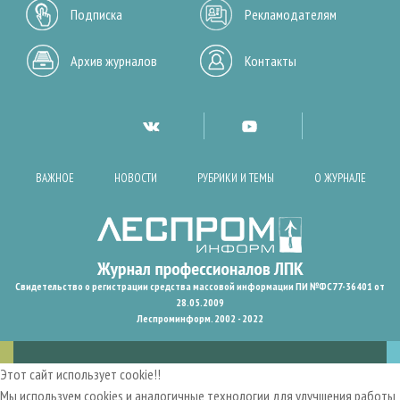
Подписка
Рекламодателям
Архив журналов
Контакты
ВАЖНОЕ
НОВОСТИ
РУБРИКИ И ТЕМЫ
О ЖУРНАЛЕ
Свидетельство о регистрации средства массовой информации ПИ №ФС77-36401 от
28.05.2009
Леспроминформ. 2002 - 2022
Этот сайт использует cookie!!
Мы используем cookies и аналогичные технологии для улучшения работы