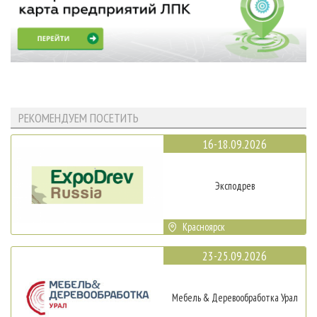
РЕКОМЕНДУЕМ ПОСЕТИТЬ
16-18.09.2026
Эксподрев
Красноярск
23-25.09.2026
Мебель & Деревообработка Урал