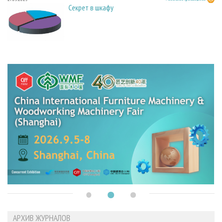
Секрет в шкафу
АРХИВ ЖУРНАЛОВ