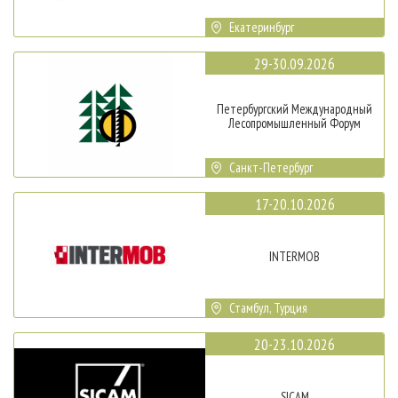
Екатеринбург
29-30.09.2026
Петербургский Международный
Лесопромышленный Форум
Санкт-Петербург
17-20.10.2026
INTERMOB
Стамбул, Турция
20-23.10.2026
SICAM