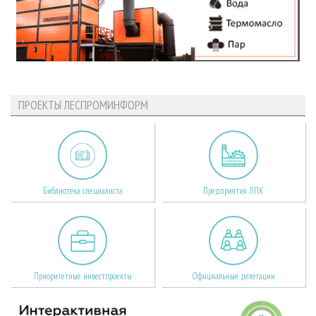
ПРОЕКТЫ ЛЕСПРОМИНФОРМ
Библиотека специалиста
Предприятия ЛПК
Приоритетные инвестпроекты
Официальные делегации