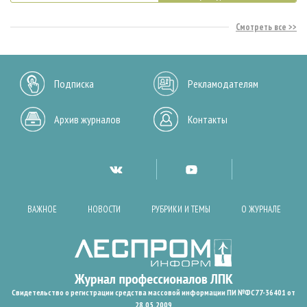
Смотреть все
Подписка
Рекламодателям
Архив журналов
Контакты
ВАЖНОЕ
НОВОСТИ
РУБРИКИ И ТЕМЫ
О ЖУРНАЛЕ
Свидетельство о регистрации средства массовой информации ПИ №ФС77-36401 от
28.05.2009