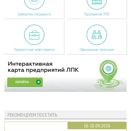
Библиотека специалиста
Предприятия ЛПК
Приоритетные инвестпроекты
Официальные делегации
РЕКОМЕНДУЕМ ПОСЕТИТЬ
16-18.09.2026