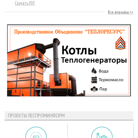
Скачать PDF
Все журналы
ПРОЕКТЫ ЛЕСПРОМИНФОРМ