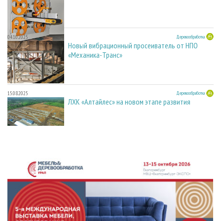
04.10.2025
Деревообработка
Новый вибрационный просеиватель от НПО
«Механика-Транс»
15.08.2025
Деревообработка
ЛХК «Алтайлес» на новом этапе развития