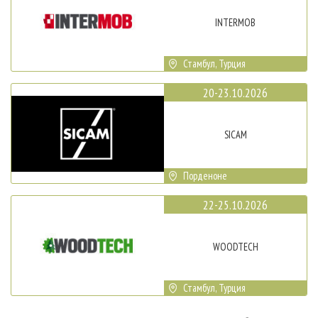
INTERMOB
Стамбул, Турция
20-23.10.2026
SICAM
Порденоне
22-25.10.2026
WOODTECH
Стамбул, Турция