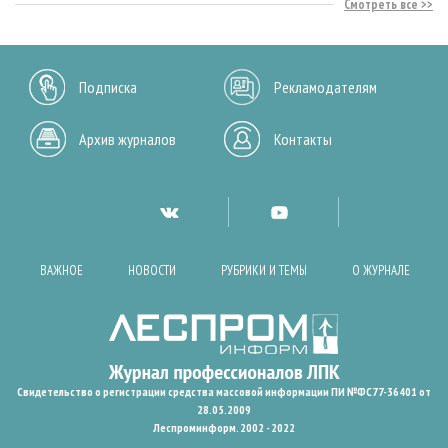
Смотреть все
Подписка
Рекламодателям
Архив журналов
Контакты
ВАЖНОЕ
НОВОСТИ
РУБРИКИ И ТЕМЫ
О ЖУРНАЛЕ
Свидетельство о регистрации средства массовой информации ПИ №ФС77-36401 от
28.05.2009
Леспроминформ. 2002 - 2022