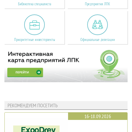
Библиотека специалиста
Предприятия ЛПК
Приоритетные инвестпроекты
Официальные делегации
РЕКОМЕНДУЕМ ПОСЕТИТЬ
16-18.09.2026