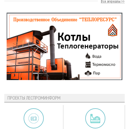
Все журналы
ПРОЕКТЫ ЛЕСПРОМИНФОРМ