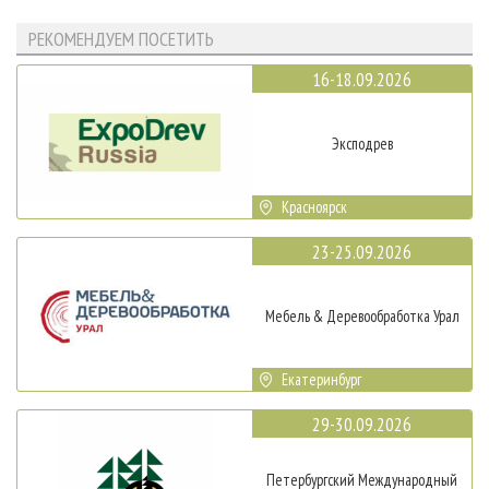
РЕКОМЕНДУЕМ ПОСЕТИТЬ
16-18.09.2026
Эксподрев
Красноярск
23-25.09.2026
Мебель & Деревообработка Урал
Екатеринбург
29-30.09.2026
Петербургский Международный