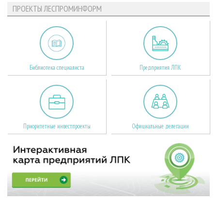
ПРОЕКТЫ ЛЕСПРОМИНФОРМ
Библиотека специалиста
Предприятия ЛПК
Приоритетные инвестпроекты
Официальные делегации