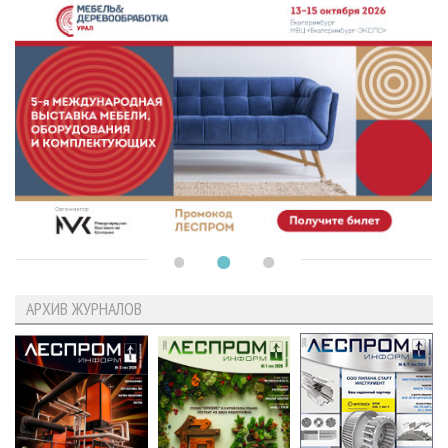
АРХИВ ЖУРНАЛОВ